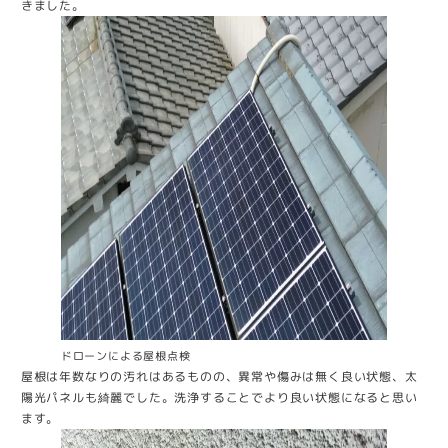
きました。
ドローンによる屋根点検
屋根は年数なりの汚れはあるものの、異常や傷みは無く良い状態、太
陽光パネルも綺麗でした。洗浄することでより良い状態になると思い
ます。