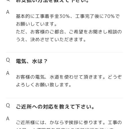
お支払い方法を教えて下さい。
A
基本的に工事着手金30％、工事完了後に70％で
お願いしています。
ただ、お客様のご都合、ご希望をお聞きし相談の
うえ、決めさせていただきます。
Q
電気、水は？
A
お客様の電気、水道を使わせて頂きます。どうぞ
よろしくお願い致します。
Q
ご近所への対応を教えて下さい。
A
ご近所様には、かならず挨拶に参ります。工事の