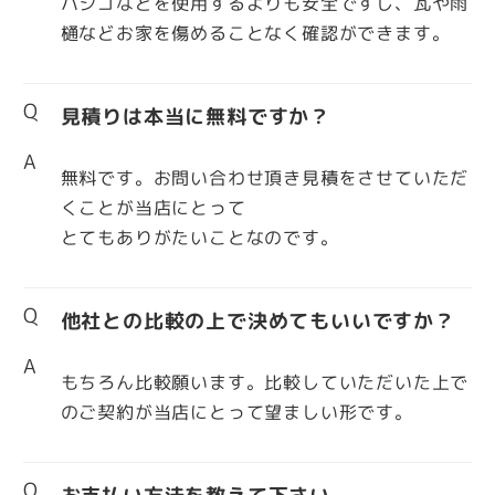
ハシゴなどを使用するよりも安全ですし、瓦や雨
樋などお家を傷めることなく確認ができます。
Q
見積りは本当に無料ですか？
A
無料です。お問い合わせ頂き見積をさせていただ
くことが当店にとって
とてもありがたいことなのです。
Q
他社との比較の上で決めてもいいですか？
A
もちろん比較願います。比較していただいた上で
のご契約が当店にとって望ましい形です。
Q