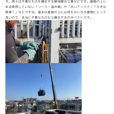
す。例えば不要なものを撤去する解体撤去工事などです。屋根の上に
ある使用していない「ソーラー温水器」や「古いアンテナ」「大きな
鉄骨？」などですね。基本は屋根の上には何もない方が建物にとって
良いので、本当に不要なものなら撤去するのがベストです。