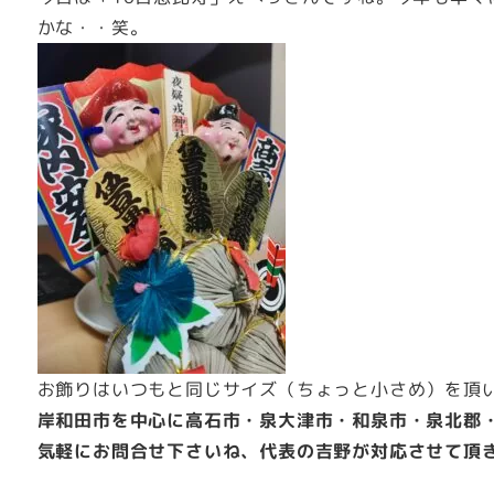
かな・・笑。
お飾りはいつもと同じサイズ（ちょっと小さめ）を頂
岸和田市を中心に高石市・泉大津市・和泉市・泉北郡
気軽にお問合せ下さいね、代表の吉野が対応させて頂