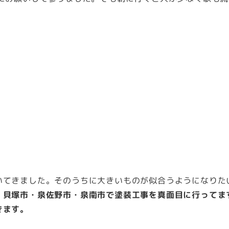
いてきました。そのうちに大きいものが似合うようになりた
・貝塚市・泉佐野市・泉南市で塗装工事を真面目に行ってま
きます。