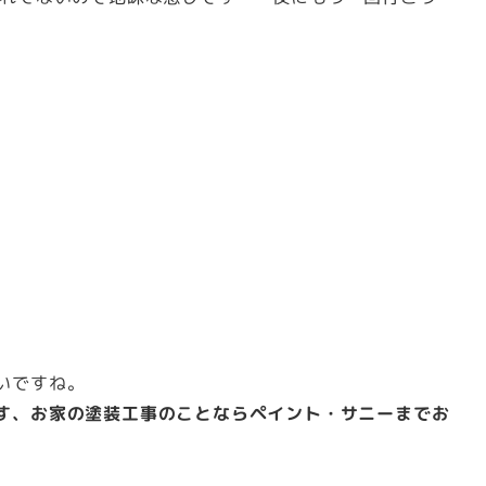
いですね。
す、お家の塗装工事のことならペイント・サニーまでお