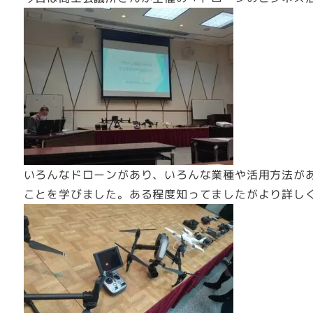
いろんなドローンがあり、いろんな業種や活用方法が
ことを学びました。ある程度知ってましたがより詳し