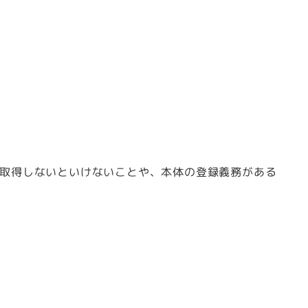
ず取得しないといけないことや、本体の登録義務がある