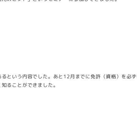
あるという内容でした。あと12月までに免許（資格）を必
く知ることができました。